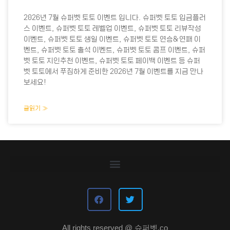
2026년 7월 슈퍼벳 토토 이벤트 입니다. 슈퍼벳 토토 입금플러
스 이벤트, 슈퍼벳 토토 레벨업 이벤트, 슈퍼벳 토토 리뷰작성
이벤트, 슈퍼벳 토토 생일 이벤트, 슈퍼벳 토토 연승&연패 이
벤트, 슈퍼벳 토토 출석 이벤트, 슈퍼벳 토토 콤프 이벤트, 슈퍼
벳 토토 지인추천 이벤트, 슈퍼벳 토토 페이백 이벤트 등 슈퍼
벳 토토에서 푸짐하게 준비한 2026년 7월 이벤트를 지금 만나
보세요!
글읽기 »
All rights reserved @ 슈퍼벳.co