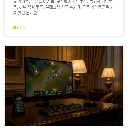
규 가입쿠폰, 콤프 이벤트, 무한매충 가입쿠폰, 복귀자 가입쿠
폰, 리뷰 작성 쿠폰, 텔레그램 친구 추가 및 구독 가입쿠폰을 지
금 만나 보세요!
글읽기 »