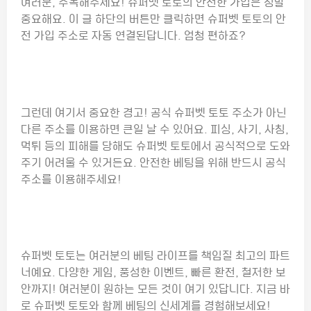
여러분, 주목해주세요! 슈퍼벳 토토의 안전한 가입은 정말
중요해요. 이 글 하단의 버튼만 클릭하면 슈퍼벳 토토의 안
전 가입 주소로 자동 연결된답니다. 엄청 편하죠?
그런데 여기서 중요한 경고! 공식 슈퍼벳 토토 주소가 아닌
다른 주소를 이용하면 큰일 날 수 있어요. 피싱, 사기, 사칭,
먹튀 등의 피해를 당해도 슈퍼벳 토토에서 공식적으로 도와
주기 어려울 수 있거든요. 안전한 베팅을 위해 반드시 공식
주소를 이용해주세요!
슈퍼벳 토토는 여러분의 베팅 라이프를 책임질 최고의 파트
너예요. 다양한 게임, 풍성한 이벤트, 빠른 환전, 철저한 보
안까지! 여러분이 원하는 모든 것이 여기 있답니다. 지금 바
로 슈퍼벳 토토와 함께 베팅의 신세계를 경험해보세요!