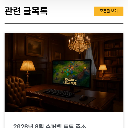
관련 글목록
모든글 보기
2026년 8월 슈퍼벳 토토 주소