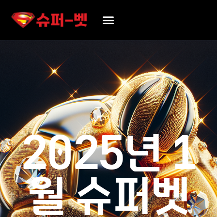
2025년 1
월 슈퍼벳