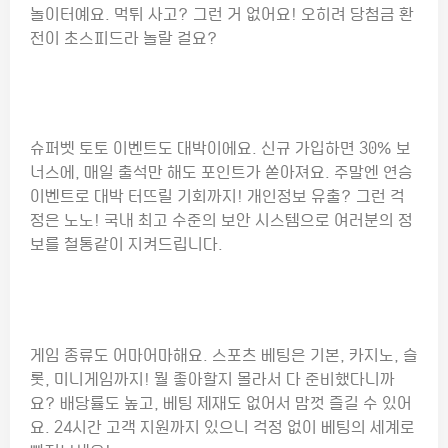
놀이터예요. 먹튀 사고? 그런 거 없어요! 오히려 당첨금 환
전이 초스피드라 놀랄 걸요?
슈퍼벳 토토 이벤트도 대박이에요. 신규 가입하면 30% 보
너스에, 매일 출석만 해도 포인트가 쏟아져요. 주말엔 연승
이벤트로 대박 터뜨릴 기회까지! 개인정보 유출? 그런 걱
정은 노노! 국내 최고 수준의 보안 시스템으로 여러분의 정
보를 철통같이 지켜드립니다.
게임 종류도 어마어마해요. 스포츠 베팅은 기본, 카지노, 슬
롯, 미니게임까지! 뭘 좋아할지 몰라서 다 준비했다니까
요? 배당률도 높고, 베팅 제재도 없어서 맘껏 즐길 수 있어
요. 24시간 고객 지원까지 있으니 걱정 없이 베팅의 세계로