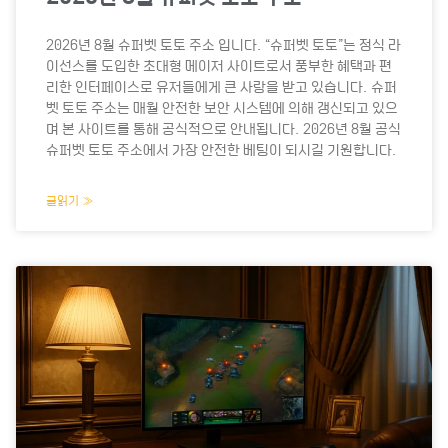
2026년 8월 슈퍼벳 토토 주소 입니다. “슈퍼벳 토토”는 정식 라
이선스를 도입한 초대형 메이저 사이트로서 풍부한 혜택과 편
리한 인터페이스로 유저들에게 큰 사랑을 받고 있습니다. 슈퍼
벳 토토 주소는 매월 안전한 보안 시스템에 의해 갱신되고 있으
며 본 사이트를 통해 공식적으로 안내됩니다. 2026년 8월 공식
슈퍼벳 토토 주소에서 가장 안전한 베팅이 되시길 기원합니다.
글읽기 »