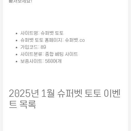
빠져보세요!
사이트명: 슈퍼벳 토토
슈퍼벳 토토 홈페이지: 슈퍼벳.co
가입코드: 89
사이트분류: 종합 베팅 사이트
보증사이트: 560여개
2025년 1월 슈퍼벳 토토 이벤
트 목록