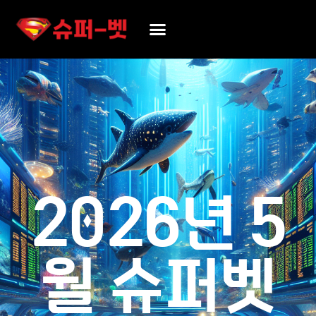
2026년 5
월 슈퍼벳