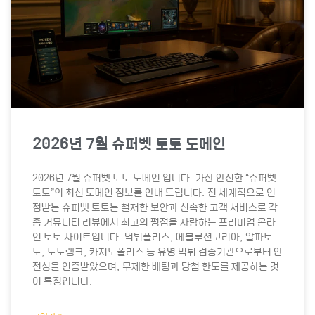
2026년 7월 슈퍼벳 토토 도메인
2026년 7월 슈퍼벳 토토 도메인 입니다. 가장 안전한 “슈퍼벳
토토”의 최신 도메인 정보를 안내 드립니다. 전 세계적으로 인
정받는 슈퍼벳 토토는 철저한 보안과 신속한 고객 서비스로 각
종 커뮤니티 리뷰에서 최고의 평점을 자랑하는 프리미엄 온라
인 토토 사이트입니다. 먹튀폴리스, 에볼루션코리아, 알파토
토, 토토랭크, 카지노폴리스 등 유명 먹튀 검증기관으로부터 안
전성을 인증받았으며, 무제한 베팅과 당첨 한도를 제공하는 것
이 특징입니다.