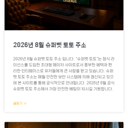
2026년 8월 슈퍼벳 토토 주소
2026년 8월 슈퍼벳 토토 주소 입니다. “슈퍼벳 토토”는 정식 라
이선스를 도입한 초대형 메이저 사이트로서 풍부한 혜택과 편
리한 인터페이스로 유저들에게 큰 사랑을 받고 있습니다. 슈퍼
벳 토토 주소는 매월 안전한 보안 시스템에 의해 갱신되고 있으
며 본 사이트를 통해 공식적으로 안내됩니다. 2026년 8월 공식
슈퍼벳 토토 주소에서 가장 안전한 베팅이 되시길 기원합니다.
글읽기 »