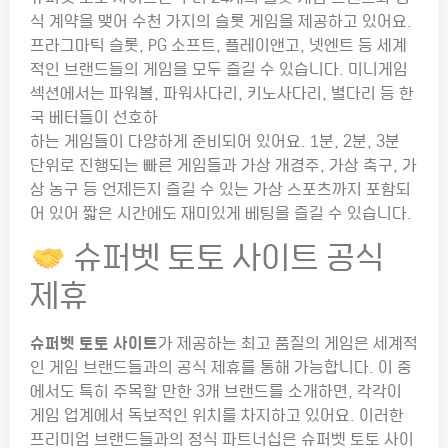
식 계약을 맺어 수천 가지의 슬롯 게임을 제공하고 있어요.
프라그마틱 슬롯, PG 소프트, 플레이앤고, 넷엔트 등 세계
적인 브랜드들의 게임을 모두 즐길 수 있습니다. 미니게임
섹션에서는 파워볼, 파워사다리, 키노사다리, 별다리 등 한
국 베터들이 선호하
하는 게임들이 다양하게 준비되어 있어요. 1분, 2분, 3분
단위로 진행되는 빠른 게임들과 가상 개경주, 가상 축구, 가
상 농구 등 언제든지 즐길 수 있는 가상 스포츠까지 포함되
어 있어 짧은 시간에도 재미있게 베팅을 즐길 수 있습니다.
슈퍼벳 토토 사이트 공식
제휴
슈퍼벳 토토 사이트
가 제공하는 최고 품질의 게임은 세계적
인 게임 브랜드들과의 공식 제휴를 통해 가능합니다. 이 중
에서도 특히 주목할 만한 3개 브랜드를 소개하면, 각각이
게임 업계에서 독보적인 위치를 차지하고 있어요. 이러한
프리미엄 브랜드들과의 정식 파트너십은 슈퍼벳 토토 사이