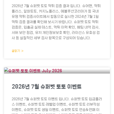
2026년 7월 슈퍼벳 토토 먹튀 검증 결과 입니다. 슈어맨, 먹튀
폴리스, 알파토토, 카지노폴리스, 에볼루션코리아가 등 국내
유명 먹튀 검증사이트에서 합동으로 실시한 2024년 7월 1일
먹튀 검증 결과를 확인해 보시기 바랍니다. 슈퍼벳 토토 먹튀
검증은, 입출금 실제 테스트, 먹튀 이력 확인, 베팅 내역 검사,
서버 보안 점검, 유저 개인정보보호 확인, 라이선스 유효성 검
사 등 실질적인 세부 검사 항목으로 구성되어 있습니다.
글읽기 »
2026년 7월 슈퍼벳 토토 이벤트
2026년 7월 슈퍼벳 토토 이벤트 입니다. 슈퍼벳 토토 입금플러
스 이벤트, 슈퍼벳 토토 레벨업 이벤트, 슈퍼벳 토토 리뷰작성
이벤트, 슈퍼벳 토토 생일 이벤트, 슈퍼벳 토토 연승&연패 이