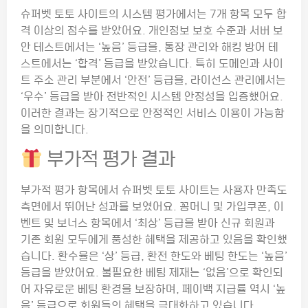
슈퍼벳 토토 사이트의 시스템 평가에서는 7개 항목 모두 합
격 이상의 점수를 받았어요. 개인정보 보호 수준과 서버 보
안 테스트에서는 ‘높음’ 등급을, 통장 관리와 해킹 방어 테
스트에서는 ‘합격’ 등급을 받았습니다. 특히 도메인과 사이
트 주소 관리 부분에서 ‘안전’ 등급을, 라이선스 관리에서는
‘우수’ 등급을 받아 전반적인 시스템 안정성을 입증했어요.
이러한 결과는 장기적으로 안정적인 서비스 이용이 가능함
을 의미합니다.
부가적 평가 결과
부가적 평가 항목에서 슈퍼벳 토토 사이트는 사용자 만족도
측면에서 뛰어난 성과를 보였어요. 꽁머니 및 가입쿠폰, 이
벤트 및 보너스 항목에서 ‘최상’ 등급을 받아 신규 회원과
기존 회원 모두에게 풍성한 혜택을 제공하고 있음을 확인했
습니다. 환수율은 ‘상’ 등급, 환전 한도와 베팅 한도는 ‘높음’
등급을 받았어요. 불필요한 베팅 제재는 ‘없음’으로 확인되
어 자유로운 베팅 환경을 보장하며, 페이백 지급률 역시 ‘높
음’ 등급으로 회원들의 혜택을 극대화하고 있습니다.