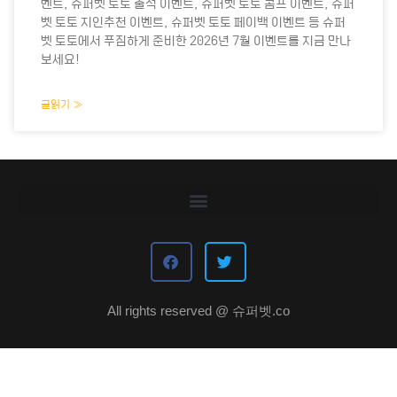
벤트, 슈퍼벳 토토 출석 이벤트, 슈퍼벳 토토 콤프 이벤트, 슈퍼
벳 토토 지인추천 이벤트, 슈퍼벳 토토 페이백 이벤트 등 슈퍼
벳 토토에서 푸짐하게 준비한 2026년 7월 이벤트를 지금 만나
보세요!
글읽기 »
All rights reserved @ 슈퍼벳.co