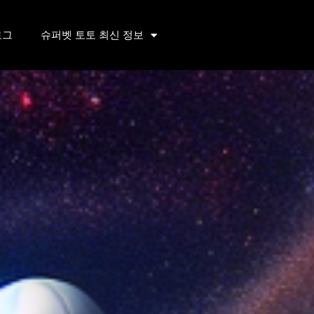
로그
슈퍼벳 토토 최신 정보