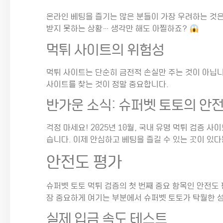
온라인 베팅을 즐기는 많은 분들이 가장 우려하는 것은
받지 못하는 상황… 생각만 해도 아찔하죠?
먹튀 사이트의 위험성
먹튀 사이트는 단순히 금전적 손실만 주는 것이 아닙니다
사이트를 찾는 것이 정말 중요합니다.
반가운 소식: 슈퍼벳 토토의 안
걱정 마세요! 2025년 10월, 국내 유명 먹튀 검증
습니다. 이제 안심하고 베팅을 즐길 수 있는 곳이 있다
안전도 평가
슈퍼벳 토토 먹튀 검증의 첫 번째 중요 항목인 안전도
장 중요하게 여기는 부분에서 슈퍼벳 토토가 탁월한 
실제 입금 속도 테스트