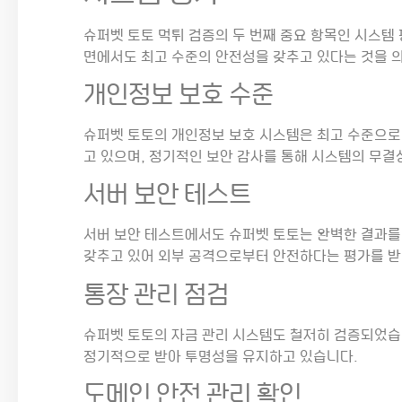
슈퍼벳 토토 먹튀 검증의 두 번째 중요 항목인 시스템
면에서도 최고 수준의 안전성을 갖추고 있다는 것을 
개인정보 보호 수준
슈퍼벳 토토의 개인정보 보호 시스템은 최고 수준으로 
고 있으며, 정기적인 보안 감사를 통해 시스템의 무결
서버 보안 테스트
서버 보안 테스트에서도 슈퍼벳 토토는 완벽한 결과를 보
갖추고 있어 외부 공격으로부터 안전하다는 평가를 
통장 관리 점검
슈퍼벳 토토의 자금 관리 시스템도 철저히 검증되었습
정기적으로 받아 투명성을 유지하고 있습니다.
도메인 안전 관리 확인