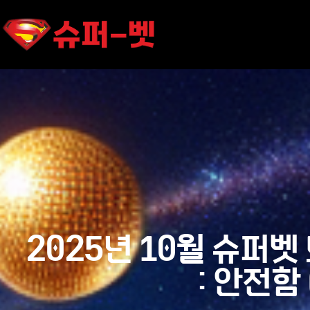
2025년 10월 슈퍼벳
: 안전함 