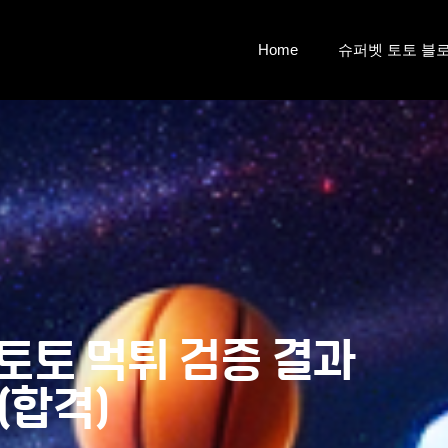
Home
슈퍼벳 토토 블
 토토 먹튀 검증 결과
(합격)