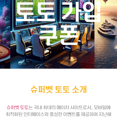
토토 가입
쿠폰
슈퍼벳 토토 소개
슈퍼벳 토토
는 국내 최대의 메이저 사이트로서, 모바일에
최적화된 인터페이스와 풍성한 이벤트를 제공하여 지난해