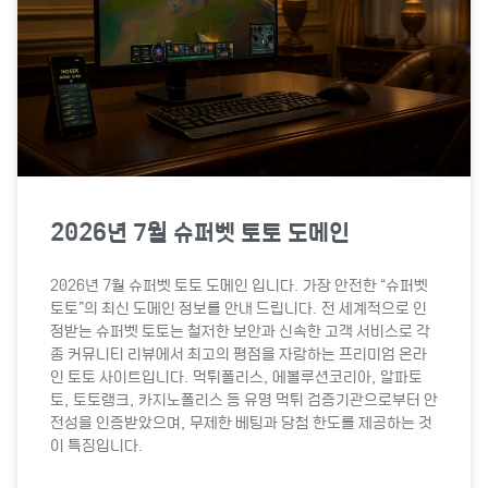
2026년 7월 슈퍼벳 토토 도메인
2026년 7월 슈퍼벳 토토 도메인 입니다. 가장 안전한 “슈퍼벳
토토”의 최신 도메인 정보를 안내 드립니다. 전 세계적으로 인
정받는 슈퍼벳 토토는 철저한 보안과 신속한 고객 서비스로 각
종 커뮤니티 리뷰에서 최고의 평점을 자랑하는 프리미엄 온라
인 토토 사이트입니다. 먹튀폴리스, 에볼루션코리아, 알파토
토, 토토랭크, 카지노폴리스 등 유명 먹튀 검증기관으로부터 안
전성을 인증받았으며, 무제한 베팅과 당첨 한도를 제공하는 것
이 특징입니다.