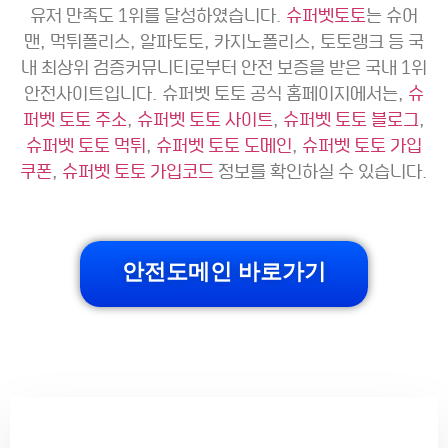
유저 만족도 1위를 달성하였습니다.
슈퍼벳토토
는 슈어
맨, 먹튀폴리스, 알파토토, 카지노폴리스, 토토랭크 등 국
내 최상위 검증커뮤니티로부터 안전 보증을 받은 국내 1위
안전사이트입니다. 슈퍼벳 토토 공식 홈페이지에서는,
슈
퍼벳 토토 주소
,
슈퍼벳 토토 사이트
,
슈퍼벳 토토 블로그
,
슈퍼벳 토토 먹튀
,
슈퍼벳 토토 도메인
,
슈퍼벳 토토 가입
쿠폰
,
슈퍼벳 토토 가입코드
정보를 확인하실 수 있습니다.
안전도메인 바로가기