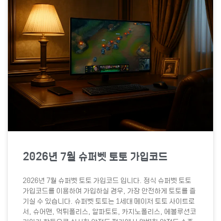
2026년 7월 슈퍼벳 토토 가입코드
2026년 7월 슈퍼벳 토토 가입코드 입니다. 정식 슈퍼벳 토토
가입코드를 이용하여 가입하실 경우, 가장 안전하게 토토를 즐
기실 수 있습니다. 슈퍼벳 토토는 1세대 메이저 토토 사이트로
서, 슈어맨, 먹튀폴리스, 알파토토, 카지노폴리스, 에볼루션코