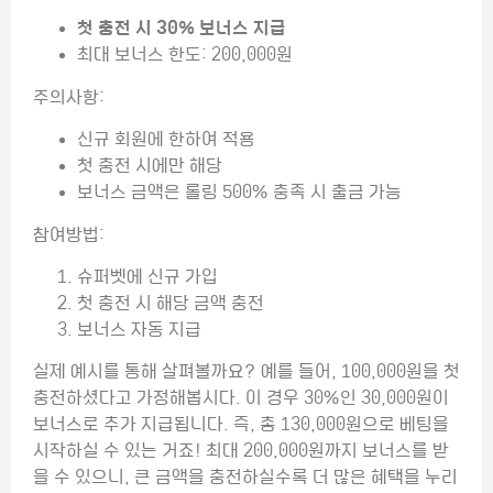
첫 충전 시 30% 보너스 지급
최대 보너스 한도: 200,000원
주의사항:
신규 회원에 한하여 적용
첫 충전 시에만 해당
보너스 금액은 롤링 500% 충족 시 출금 가능
참여방법:
슈퍼벳에 신규 가입
첫 충전 시 해당 금액 충전
보너스 자동 지급
실제 예시를 통해 살펴볼까요? 예를 들어, 100,000원을 첫
충전하셨다고 가정해봅시다. 이 경우 30%인 30,000원이
보너스로 추가 지급됩니다. 즉, 총 130,000원으로 베팅을
시작하실 수 있는 거죠! 최대 200,000원까지 보너스를 받
을 수 있으니, 큰 금액을 충전하실수록 더 많은 혜택을 누리