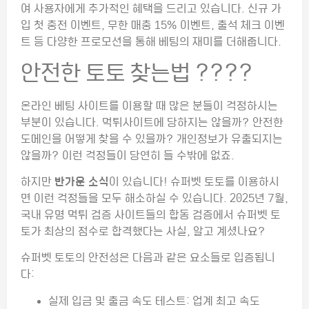
여 사용자에게 추가적인 혜택을 드리고 있습니다. 신규 가
입 첫 충전 이벤트, 무한 매충 15% 이벤트, 출석 체크 이벤
트 등 다양한 프로모션을 통해 베팅의 재미를 더해줍니다.
안전한 토토 찾는법 ????
온라인 베팅 사이트를 이용할 때 많은 분들이 걱정하시는
부분이 있습니다. 먹튀사이트에 당하지는 않을까? 안전한
도메인을 어떻게 찾을 수 있을까? 개인정보가 유출되지는
않을까? 이런 걱정들이 당연히 들 수밖에 없죠.
하지만
반가운 소식
이 있습니다! 슈퍼벳 토토를 이용하시
면 이런 걱정들을 모두 해소하실 수 있습니다. 2025년 7월,
국내 유명 먹튀 검증 사이트들의 합동 검증에서 슈퍼벳 토
토가 최상의 점수로 합격했다는 사실, 알고 계셨나요?
슈퍼벳 토토의 안전성은 다음과 같은 요소들로 입증됩니
다:
실제 입금 및 출금 속도 테스트: 업계 최고 속도