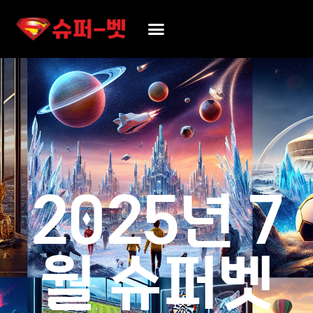
2025년 7
월 슈퍼벳