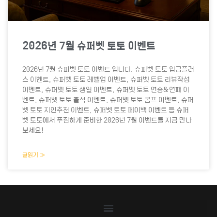
2026년 7월 슈퍼벳 토토 이벤트
2026년 7월 슈퍼벳 토토 이벤트 입니다. 슈퍼벳 토토 입금플러
스 이벤트, 슈퍼벳 토토 레벨업 이벤트, 슈퍼벳 토토 리뷰작성
이벤트, 슈퍼벳 토토 생일 이벤트, 슈퍼벳 토토 연승&연패 이
벤트, 슈퍼벳 토토 출석 이벤트, 슈퍼벳 토토 콤프 이벤트, 슈퍼
벳 토토 지인추천 이벤트, 슈퍼벳 토토 페이백 이벤트 등 슈퍼
벳 토토에서 푸짐하게 준비한 2026년 7월 이벤트를 지금 만나
보세요!
글읽기 »