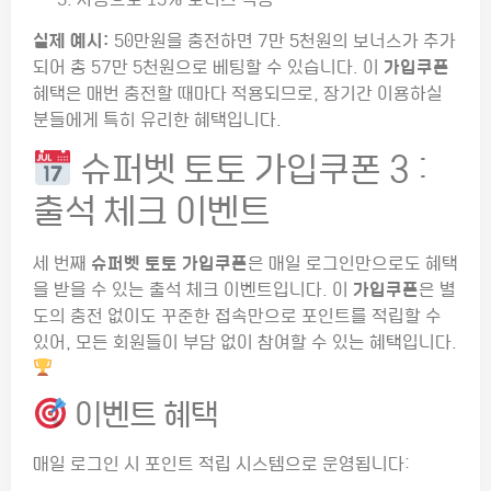
자동으로 15% 보너스 적용
실제 예시:
50만원을 충전하면 7만 5천원의 보너스가 추가
되어 총 57만 5천원으로 베팅할 수 있습니다. 이
가입쿠폰
혜택은 매번 충전할 때마다 적용되므로, 장기간 이용하실
분들에게 특히 유리한 혜택입니다.
슈퍼벳 토토 가입쿠폰 3 :
출석 체크 이벤트
세 번째
슈퍼벳 토토 가입쿠폰
은 매일 로그인만으로도 혜택
을 받을 수 있는 출석 체크 이벤트입니다. 이
가입쿠폰
은 별
도의 충전 없이도 꾸준한 접속만으로 포인트를 적립할 수
있어, 모든 회원들이 부담 없이 참여할 수 있는 혜택입니다.
이벤트 혜택
매일 로그인 시 포인트 적립 시스템으로 운영됩니다: