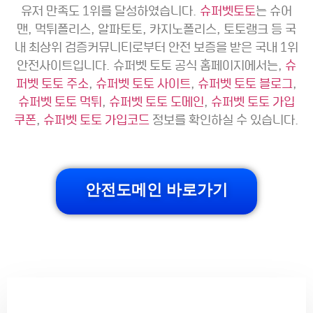
유저 만족도 1위를 달성하였습니다.
슈퍼벳토토
는 슈어
맨, 먹튀폴리스, 알파토토, 카지노폴리스, 토토랭크 등 국
내 최상위 검증커뮤니티로부터 안전 보증을 받은 국내 1위
안전사이트입니다. 슈퍼벳 토토 공식 홈페이지에서는,
슈
퍼벳 토토 주소
,
슈퍼벳 토토 사이트
,
슈퍼벳 토토 블로그
,
슈퍼벳 토토 먹튀
,
슈퍼벳 토토 도메인
,
슈퍼벳 토토 가입
쿠폰
,
슈퍼벳 토토 가입코드
정보를 확인하실 수 있습니다.
안전도메인 바로가기