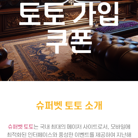
토토 가입
쿠폰
슈퍼벳 토토 소개
슈퍼벳 토토
는 국내 최대의 메이저 사이트로서, 모바일에
최적화된 인터페이스와 풍성한 이벤트를 제공하여 지난해