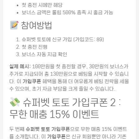
첫 충전 시에만 해당
보너스 금액은 롤링 500% 충족 시 출금 가능
참여방법
슈퍼벳 토토에 신규 가입 (가입코드: 89)
첫 충전 진행
보너스 자동 지급 확인
실제 예시:
100만원을 첫 충전할 경우, 30만원의 보너스가
추가로 지급되어 총 130만원으로 베팅을 시작할 수 있습니
다. 이
가입쿠폰
혜택을 통해 더 여유롭게 베팅 전략을 세울
수 있으며, 초기 자금 부담을 크게 줄일 수 있습니다.
슈퍼벳 토토 가입쿠폰 2 :
무한 매충 15% 이벤트
두 번째
슈퍼벳 토토 가입쿠폰
으로 무한 매충 15% 이벤트
를 소개합니다. 이
가입쿠폰
은 신규 회원뿐만 아니라 기존